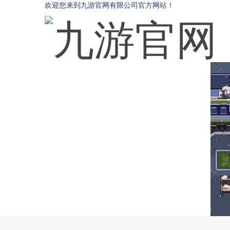
欢迎您来到九游官网有限公司官方网站！