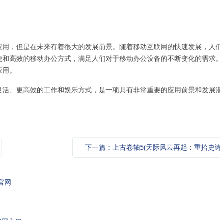
的应用，但是在未来有着很大的发展前景。随着移动互联网的快速发展，人
便捷和高效的移动办公方式，满足人们对于移动办公设备的不断变化的需求
应用。
更灵活、更高效的工作和娱乐方式，是一项具有非常重要的应用前景和发展
官网