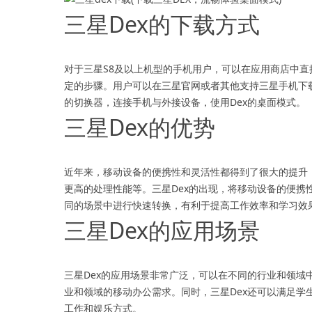
三星Dex的下载方式
对于三星S8及以上机型的手机用户，可以在应用商店中直
定的步骤。用户可以在三星官网或者其他支持三星手机下
的切换器，连接手机与外接设备，使用Dex的桌面模式。
三星Dex的优势
近年来，移动设备的便携性和灵活性都得到了很大的提升
更高的处理性能等。三星Dex的出现，将移动设备的便
同的场景中进行快速转换，有利于提高工作效率和学习效
三星Dex的应用场景
三星Dex的应用场景非常广泛，可以在不同的行业和领域
业和领域的移动办公需求。同时，三星Dex还可以满足
工作和娱乐方式。