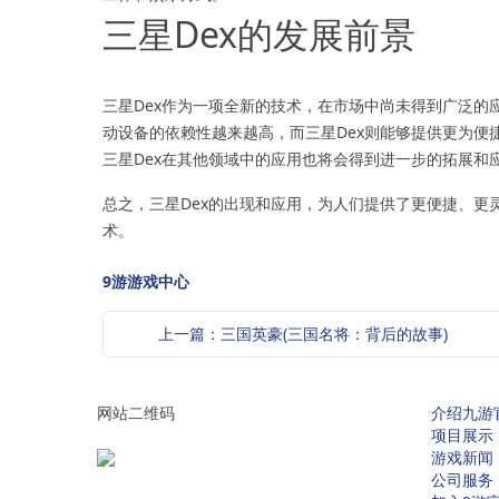
三星Dex的发展前景
三星Dex作为一项全新的技术，在市场中尚未得到广泛
动设备的依赖性越来越高，而三星Dex则能够提供更为
三星Dex在其他领域中的应用也将会得到进一步的拓展和
总之，三星Dex的出现和应用，为人们提供了更便捷、
术。
9游游戏中心
上一篇：三国英豪(三国名将：背后的故事)
网站二维码
介绍九游
项目展示
游戏新闻
公司服务