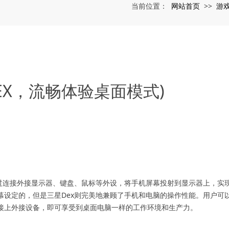
网站首页
游
当前位置：
>>
EX，流畅体验桌面模式)
通过连接外接显示器、键盘、鼠标等外设，将手机屏幕投射到显示器上，实
幕设定的，但是三星Dex则完美地兼顾了手机和电脑的操作性能。用户可
接上外接设备，即可享受到桌面电脑一样的工作环境和生产力。