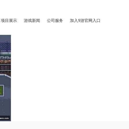
项目展示
游戏新闻
公司服务
加入9游官网入口