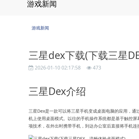
游戏新闻
游戏新闻
三星dex下载(下载三星D
2026-01-10 02:17:58
473
三星Dex介绍
三星Dex是一款可以将三星手机变成桌面电脑的应用，
机上使用桌面模式。以往的手机操作系统都是基于触控屏
项技术，在外出时携带手机，到达办公室后直接将手机连