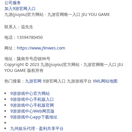
公司服务
加入9游官网入口
九游(jiuyou)官方网站 - 九游官网唯一入口 JIU YOU GAME
联系人：温先生
电话：13594780450
网址：
https://www.j9nwes.com
地址：陇南市号恋镇96号
Copyright © 2023 九游(jiuyou)官方网站 - 九游官网唯一入口 JIU
YOU GAME 版权所有
热门搜索：
九游官网
9游官网入口 九游游戏平台
XML网站地图
9游游戏中心官方网站
9游游戏中心手机版入口
9游游戏中心手机版官网
9游游戏中心Web网页版
9游游戏中心app下载地址
九州娱乐代理 - 盈利共享平台