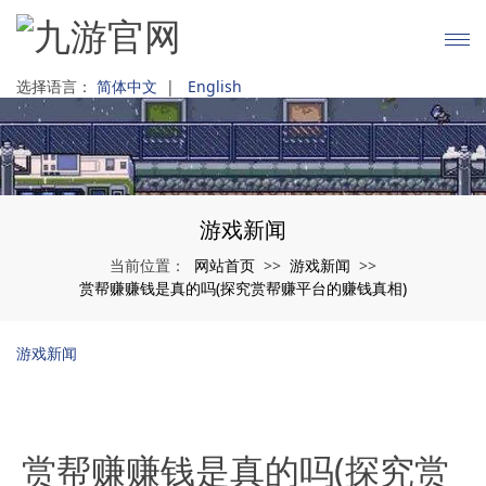
选择语言：
简体中文
|
English
游戏新闻
网站首页
游戏新闻
当前位置：
>>
>>
赏帮赚赚钱是真的吗(探究赏帮赚平台的赚钱真相)
游戏新闻
赏帮赚赚钱是真的吗(探究赏