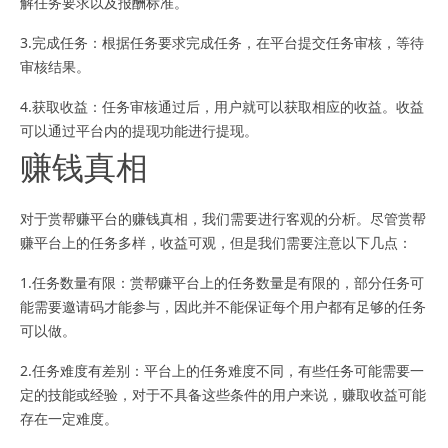
解任务要求以及报酬标准。
3.完成任务：根据任务要求完成任务，在平台提交任务审核，等待
审核结果。
4.获取收益：任务审核通过后，用户就可以获取相应的收益。收益
可以通过平台内的提现功能进行提现。
赚钱真相
对于赏帮赚平台的赚钱真相，我们需要进行客观的分析。尽管赏帮
赚平台上的任务多样，收益可观，但是我们需要注意以下几点：
1.任务数量有限：赏帮赚平台上的任务数量是有限的，部分任务可
能需要邀请码才能参与，因此并不能保证每个用户都有足够的任务
可以做。
2.任务难度有差别：平台上的任务难度不同，有些任务可能需要一
定的技能或经验，对于不具备这些条件的用户来说，赚取收益可能
存在一定难度。