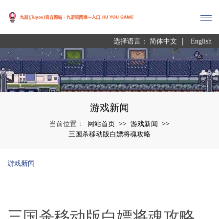
|
选择语言：
简体中文
English
游戏新闻
网站首页
游戏新闻
当前位置：
>>
>>
三国杀移动版白嫖将魂攻略
游戏新闻
三国杀移动版白嫖将魂攻略