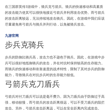
在三国群英传3游戏中，骑兵克弓箭兵。骑兵的快速移动和高素质
的攻击能力使其可以很快地接近弓箭兵并利用攻击优势。而弓箭兵
的攻击距离较远，无法持续地攻击骑兵。因此，在游戏中我们应该
尽量避免将弓箭兵与骑兵并列行动，以免被骑兵攻击。
九游官网
步兵克骑兵
步兵的防御比骑兵高，攻击力也不逊色于骑兵。因此，在游戏中步
兵可以很好地抵御骑兵的攻击，并在对抗时保持较高的生存能力。
而骑兵的快速移动和依靠速度的战术特性，限制了其对步兵的防御
能力，导致骑兵在对抗步兵时的生存能力较低。
弓箭兵克刀盾兵
弓箭兵对付刀盾兵可以说是毫不费力。因为刀盾兵由于防御过于高
强，移动较慢，而弓箭兵的攻击距离很远，可以不受刀盾兵的阻拦
攻击。另外，弓箭兵攻击距离远，可以在安全距离内完成攻击。