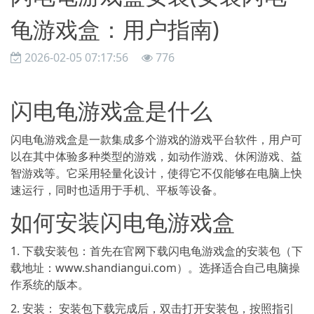
龟游戏盒：用户指南)
2026-02-05 07:17:56
776
闪电龟游戏盒是什么
闪电龟游戏盒是一款集成多个游戏的游戏平台软件，用户可
以在其中体验多种类型的游戏，如动作游戏、休闲游戏、益
智游戏等。它采用轻量化设计，使得它不仅能够在电脑上快
速运行，同时也适用于手机、平板等设备。
如何安装闪电龟游戏盒
1. 下载安装包：首先在官网下载闪电龟游戏盒的安装包（下
载地址：www.shandiangui.com）。选择适合自己电脑操
作系统的版本。
2. 安装： 安装包下载完成后，双击打开安装包，按照指引