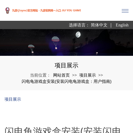
|
选择语言：
简体中文
English
项目展示
网站首页
项目展示
当前位置：
>>
>>
闪电龟游戏盒安装(安装闪电龟游戏盒：用户指南)
项目展示
闪电龟游戏盒安装(安装闪电