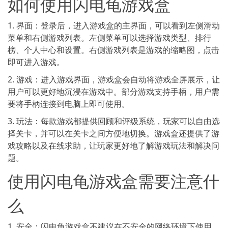
如何使用闪电龟游戏盒
1. 界面：登录后，进入游戏盒的主界面，可以看到左侧滑动
菜单和右侧游戏列表。左侧菜单可以选择游戏类型、排行
榜、个人中心和设置。右侧游戏列表是游戏的缩略图，点击
即可进入游戏。
2. 游戏：进入游戏界面，游戏盒会自动将游戏全屏展示，让
用户可以更好地沉浸在游戏中。部分游戏支持手柄，用户需
要将手柄连接到电脑上即可使用。
3. 玩法：每款游戏都提供回顾和评级系统，玩家可以自由选
择关卡，并可以在关卡之间方便地切换。游戏盒还提供了游
戏攻略以及在线求助，让玩家更好地了解游戏玩法和解决问
题。
使用闪电龟游戏盒需要注意什
么
1. 安全：闪电龟游戏盒不建议在不安全的网络环境下使用，