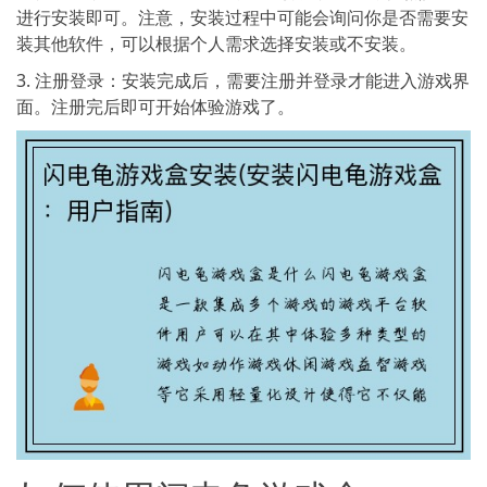
进行安装即可。注意，安装过程中可能会询问你是否需要安
装其他软件，可以根据个人需求选择安装或不安装。
3. 注册登录：安装完成后，需要注册并登录才能进入游戏界
面。注册完后即可开始体验游戏了。