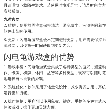
且请谨慎下载陌生游戏。若使用时发现异常，请及时向官方
客服反馈。
九游官网
2. 维护：使用前需注意保持清洁，避免灰尘、污渍等附着在
软件上影响使用。
3. 更新：闪电龟游戏盒会不定期进行更新，用户需要保持系
统联网，以便第一时间获取到更新内容。
闪电龟游戏盒的优势
1. 游戏丰富：闪电龟游戏盒集成了各种类型的游戏，涵盖动
作、卡牌、棋牌、休闲、益智等多种类型，玩家可以随时随
地选择自己喜欢的游戏。
2. 系统优化：软件采用了轻量化设计，减少资源占用，系统
运行更加流畅。
3. 操作便捷：用户可以使用鼠标、键盘、手柄等多种方式来
体验游戏，操作更加灵活方便。