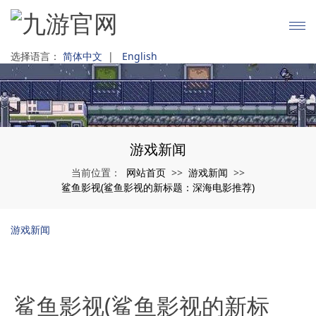
选择语言：
简体中文
|
English
游戏新闻
网站首页
游戏新闻
当前位置：
>>
>>
鲨鱼影视(鲨鱼影视的新标题：深海电影推荐)
游戏新闻
鲨鱼影视(鲨鱼影视的新标