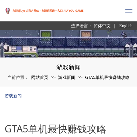
|
选择语言：
简体中文
English
游戏新闻
网站首页
游戏新闻
GTA5单机最快赚钱攻略
当前位置：
>>
>>
游戏新闻
GTA5单机最快赚钱攻略